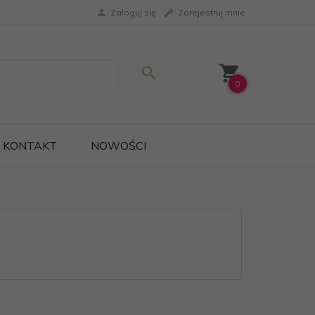
Zaloguj się
Zarejestruj mnie
0
KONTAKT
NOWOŚCI