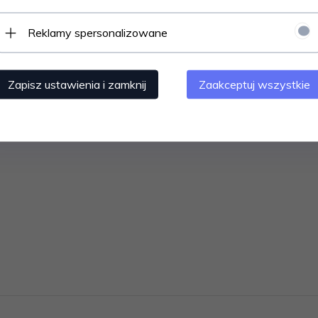
Reklamy spersonalizowane
Zapisz ustawienia i zamknij
Zaakceptuj wszystkie