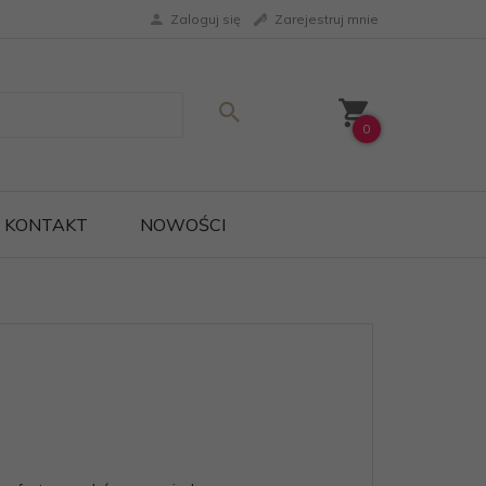
Zaloguj się
Zarejestruj mnie
0
KONTAKT
NOWOŚCI