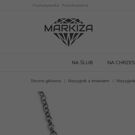
Porównywarka
Przechowalnia
NA ŚLUB
NA CHRZE
Strona główna
Naszyjnik z imieniem
Naszyjnik