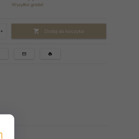
Wysyłka gratis!
Dodaj do koszyka