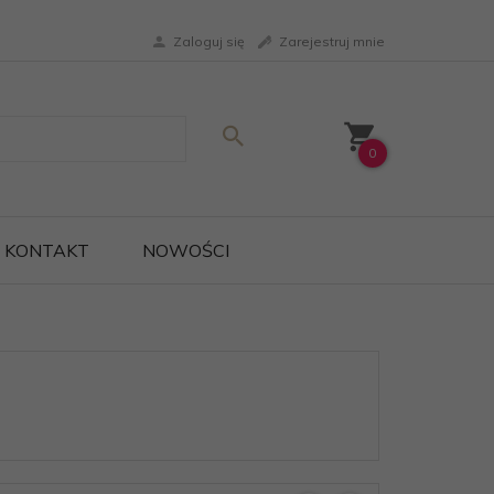
Zaloguj się
Zarejestruj mnie
0
KONTAKT
NOWOŚCI